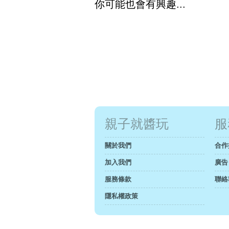
你可能也會有興趣...
親子就醬玩
服
關於我們
合作
加入我們
廣告
服務條款
聯絡
隱私權政策