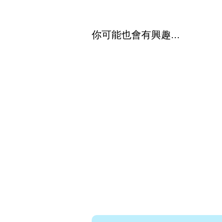
你可能也會有興趣...