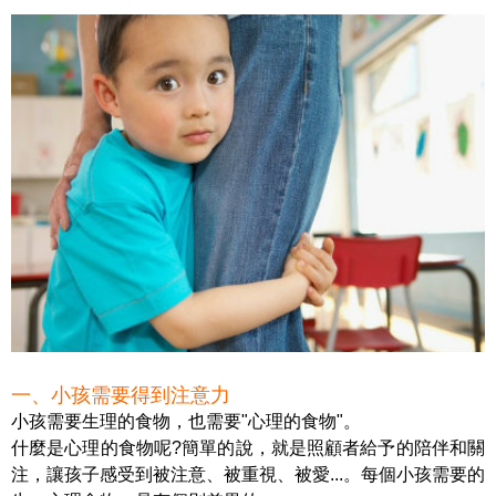
一、小孩需要得到注意力
小孩需要生理的食物，也需要"心理的食物"。
什麼是心理的食物呢?簡單的說，就是照顧者給予的陪伴和關
注，讓孩子感受到被注意、被重視、被愛...。每個小孩需要的