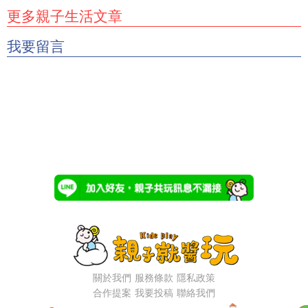
更多親子生活文章
我要留言
關於我們
服務條款
隱私政策
合作提案
我要投稿
聯絡我們