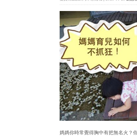
媽媽你時常覺得胸中有把無名火？