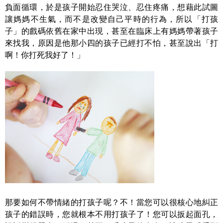
負面循環，於是孩子開始忍住哭泣、忍住疼痛，想藉此試圖
讓媽媽不生氣，而不是改變自己平時的行為，所以「打孩
子」的戲碼依舊在家中出現，甚至在臨床上有媽媽帶著孩子
來找我，原因是他那小四的孩子已經打不怕，甚至說出「打
啊！你打死我好了！」
那要如何不帶情緒的打孩子呢？不！當您可以很核心地糾正
孩子的錯誤時，您就根本不用打孩子了！您可以扳起面孔，