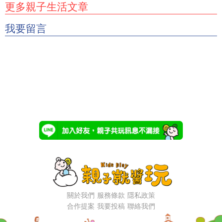
更多親子生活文章
我要留言
關於我們
服務條款
隱私政策
合作提案
我要投稿
聯絡我們