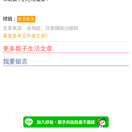
標籤：
創意教養
文章來源：
張旭鎧。兒童職能治療師
看更多本文作者文章》
更多親子生活文章
我要留言