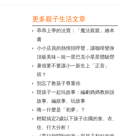
更多親子生活文章
乖乖上學的法寶：「魔法親親」繪本
書
小小店員的熱情招呼聲，讓咖啡變身
頂級美味～統一星巴克小星星體驗營
暑假要不要讓小一新生上「正音」
班？
別忘了教孩子尊重你
陪孩子一起玩故事：編劇媽媽教妳說
故事、編故事、玩故事
咦～什麼是「初夢」？
輕鬆搞定2歲以下孩子出國的食、衣、
住、行大分析！