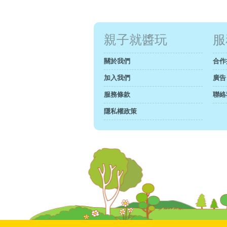
親子就醬玩
服
關於我們
合作
加入我們
廣告
服務條款
聯絡
隱私權政策