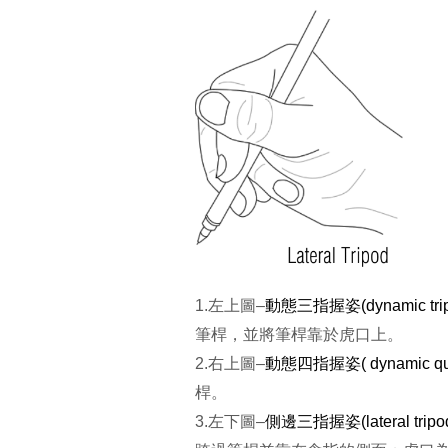
1.左上圖–
動態三指握姿(dynamic trip
筆桿，並將筆桿靠於虎口上。
2.右上圖–
動態四指握姿( dynamic qu
桿。
3.左下圖–
側邊三指握姿(lateral tripo