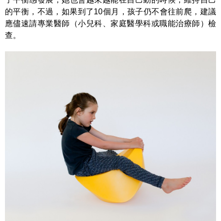
的平衡，不過，如果到了10個月，孩子仍不會往前爬，建議
應儘速請專業醫師（小兒科、家庭醫學科或職能治療師）檢
查。