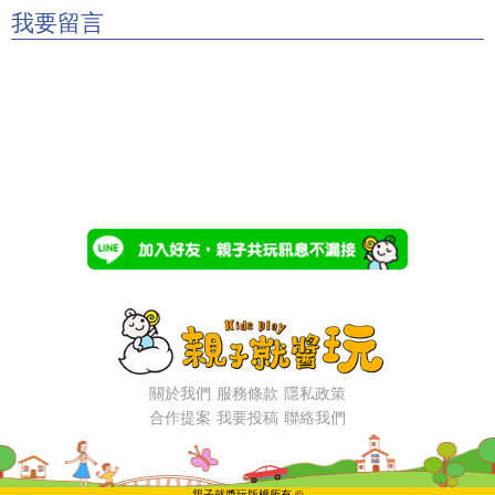
我要留言
關於我們
服務條款
隱私政策
合作提案
我要投稿
聯絡我們
親子就醬玩版權所有 ©