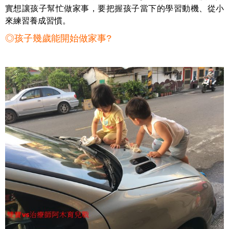
實想讓孩子幫忙做家事，要把握孩子當下的學習動機、從小
來練習養成習慣。
◎孩子幾歲能開始做家事?