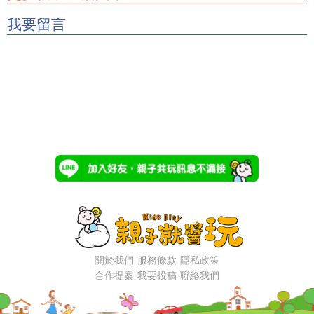
我要留言
關於我們
服務條款
隱私政策
合作提案
我要投稿
聯絡我們