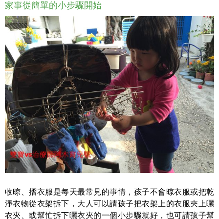
家事從簡單的小步驟開始
收晾、摺衣服是每天最常見的事情，孩子不會晾衣服或把乾
淨衣物從衣架拆下，大人可以請孩子把衣架上的衣服夾上曬
衣夾、或幫忙拆下曬衣夾的一個小步驟就好，也可請孩子幫