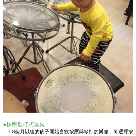
●按壓敲打式玩具：
7-8個月以後的孩子開始喜歡按壓與敲打的樂趣，可選擇按