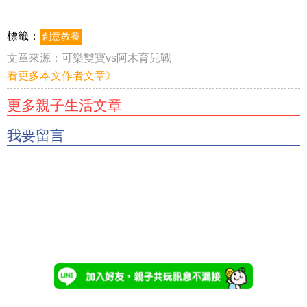
標籤：
創意教養
文章來源：
可樂雙寶vs阿木育兒戰
看更多本文作者文章》
更多親子生活文章
我要留言