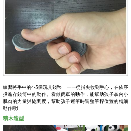
練習將手中的4-5個玩具錢幣，一一從指尖收到手心，在依序
投進存錢筒中的動作。
看似簡單的動作，能幫助孩子掌內小
肌肉的力量與協調度，幫助孩子運筆時調整筆桿位置的精細
動作歐!
積木造型