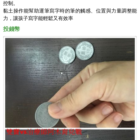
控制
。
黏土操作能幫助運筆寫字時的筆的觸感、位置與力量調整能
力，讓孩子寫字能輕鬆又有效率
投錢幣