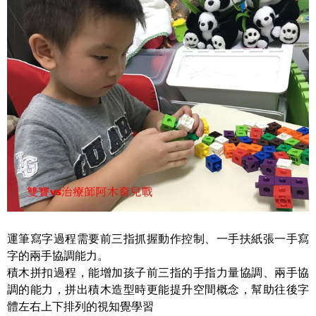
運筆寫字過程需要前三指抓握動作控制、一手扶紙張一手寫
字的兩手協調能力。
積木拼扣過程，能增加孩子前三指的手指力量協調、兩手協
調的能力，拼出積木造型時更能提升空間概念，幫助往後字
體左右上下排列的視知覺學習