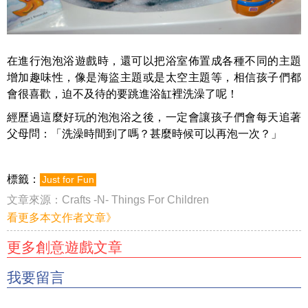
在進行泡泡浴遊戲時，還可以把浴室佈置成各種不同的主題
增加趣味性，像是海盜主題或是太空主題等，相信孩子們都
會很喜歡，迫不及待的要跳進浴缸裡洗澡了呢！
經歷過這麼好玩的泡泡浴之後，一定會讓孩子們會每天追著
父母問：「洗澡時間到了嗎？甚麼時候可以再泡一次？」
標籤：
Just for Fun
文章來源：
Crafts -N- Things For Children
看更多本文作者文章》
更多創意遊戲文章
我要留言