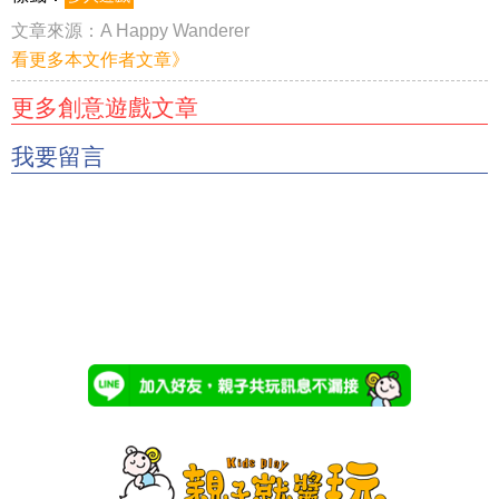
文章來源：
A Happy Wanderer
看更多本文作者文章》
更多創意遊戲文章
我要留言