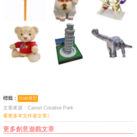
標籤：
3D紙模型
文章來源：
Canon Creative Park
看更多本文作者文章》
更多創意遊戲文章