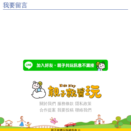
我要留言
關於我們
服務條款
隱私政策
合作提案
我要投稿
聯絡我們
親子就醬玩版權所有 ©