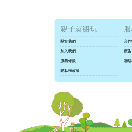
親子就醬玩
服
關於我們
合作
加入我們
廣告
服務條款
聯絡
隱私權政策