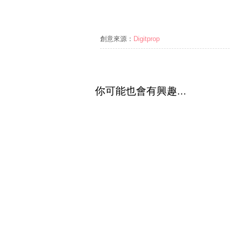
創意來源：
Digitprop
你可能也會有興趣...