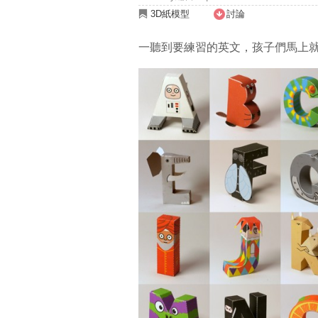
3D紙模型
討論
一聽到要練習的英文，孩子們馬上