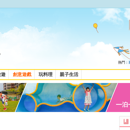
熱門：
旅遊
創意遊戲
玩料理
親子生活