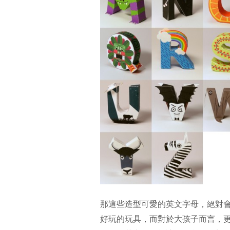
那這些造型可愛的英文字母，絕對
好玩的玩具，而對於大孩子而言，