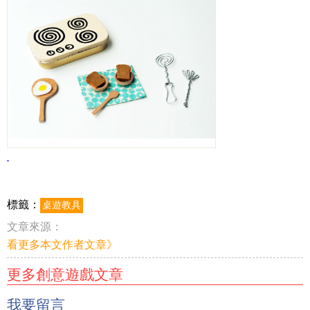
標籤：
桌遊教具
文章來源：
看更多本文作者文章》
更多創意遊戲文章
我要留言