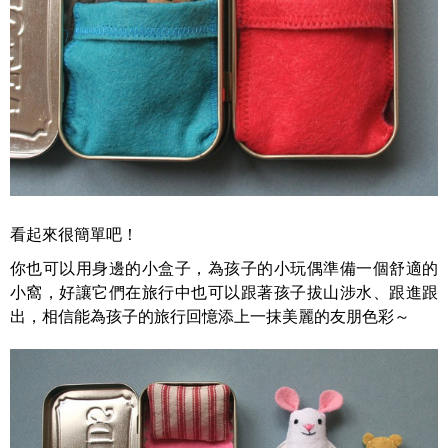
看起來很簡單吧！
你也可以用身邊的小盒子，為孩子的小玩偶準備一個舒適的
小窩，好讓它們在旅行中也可以跟著孩子拔山涉水、跟進跟
出，相信能為孩子的旅行回憶添上一抹美麗的友朋色彩～