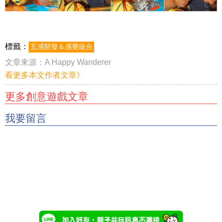
標籤：
五感開發＆感覺統合
文章來源：
A Happy Wanderer
看更多本文作者文章》
更多創意遊戲文章
我要留言