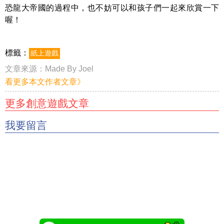
恐龍大帝國的過程中，也不妨可以和孩子們一起來欣賞一下
喔！
標籤：
紙上遊戲
文章來源：
Made By Joel
看更多本文作者文章》
更多創意遊戲文章
我要留言