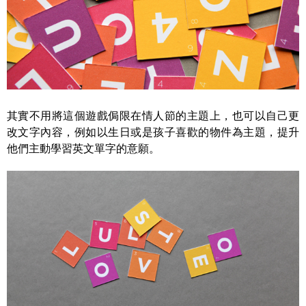
其實不用將這個遊戲侷限在情人節的主題上，也可以自己更
改文字內容，例如以生日或是孩子喜歡的物件為主題，提升
他們主動學習英文單字的意願。