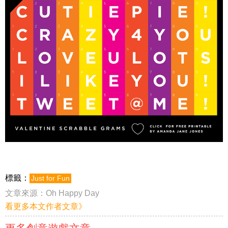
標籤：
Just for Fun
文章來源：
Oh Happy Day
看更多本文作者文章》