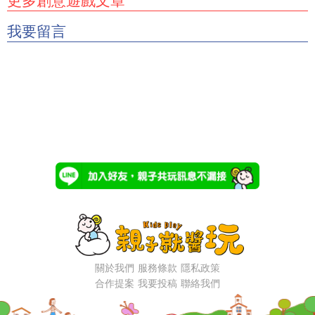
更多創意遊戲文章
我要留言
關於我們
服務條款
隱私政策
合作提案
我要投稿
聯絡我們