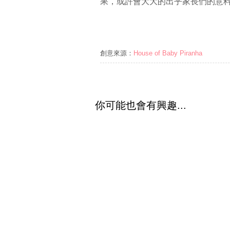
果，或許會大大的出乎家長們的意
創意來源：
House of Baby Piranha
你可能也會有興趣...