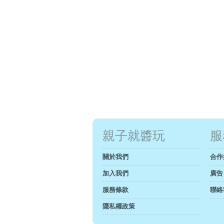
親子就醬玩
服
關於我們
合作
加入我們
廣告
服務條款
聯絡
隱私權政策