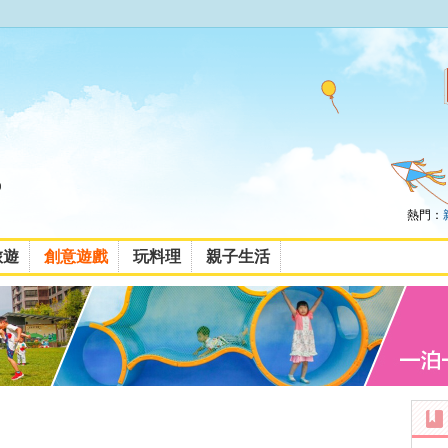
熱門：
旅遊
創意遊戲
玩料理
親子生活