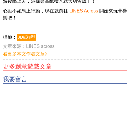
然後黏上去，這樣樂高紙積木就大功告成了！
心動不如馬上行動，現在就前往
LINES Across
開始來玩疊疊
樂吧！
標籤：
3D紙模型
文章來源：
LINES across
看更多本文作者文章》
更多創意遊戲文章
我要留言