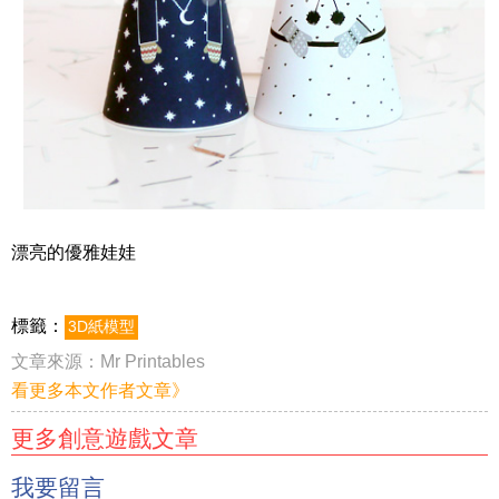
漂亮的優雅娃娃
標籤：
3D紙模型
文章來源：
Mr Printables
看更多本文作者文章》
更多創意遊戲文章
我要留言