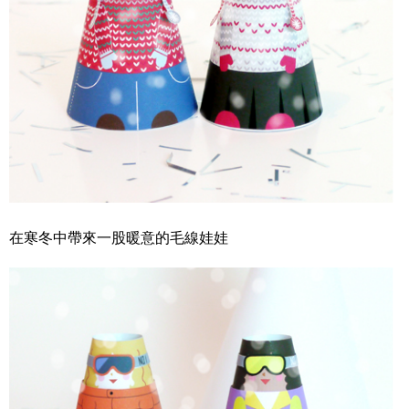
在寒冬中帶來一股暖意的毛線娃娃