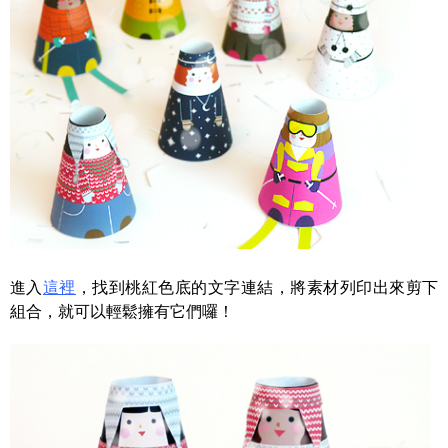
進入
這裡
，找到桃紅色底的文字連結，將素材列印出來剪下
組合，就可以輕鬆擁有它們囉！