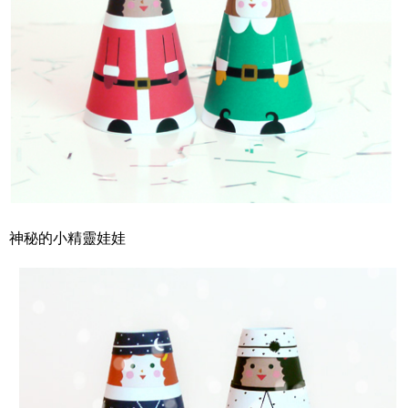
神秘的小精靈娃娃