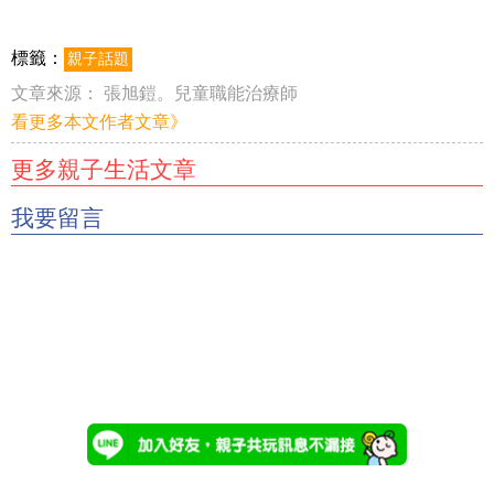
標籤：
親子話題
文章來源：
張旭鎧。兒童職能治療師
看更多本文作者文章》
更多親子生活文章
我要留言