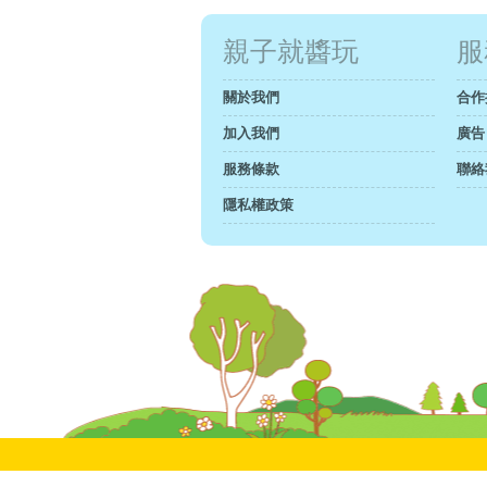
親子就醬玩
服
關於我們
合作
加入我們
廣告
服務條款
聯絡
隱私權政策