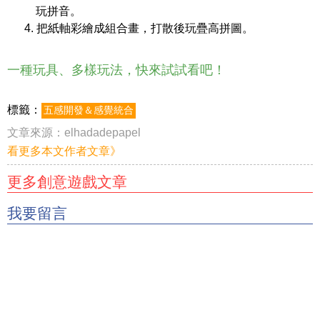
玩拼音。
4. 把紙軸彩繪成組合畫，打散後玩疊高拼圖。
一種玩具、多樣玩法，快來試試看吧！
標籤：
五感開發＆感覺統合
文章來源：
elhadadepapel
看更多本文作者文章》
更多創意遊戲文章
我要留言