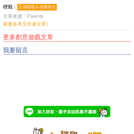
標籤：
五感開發＆感覺統合
文章來源：
Parents
看更多本文作者文章》
更多創意遊戲文章
我要留言