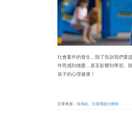
社會案件的發生，除了告訴我們要
件而感到擔憂，甚至影響到學習。
孩子的心理健康！
文章來源：
張旭鎧。兒童職能治療師