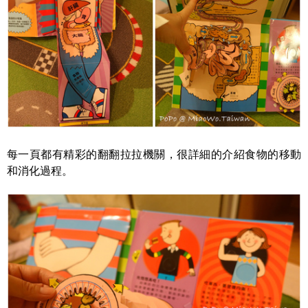
每一頁都有精彩的翻翻拉拉機關，很詳細的介紹食物的移動
和消化過程。