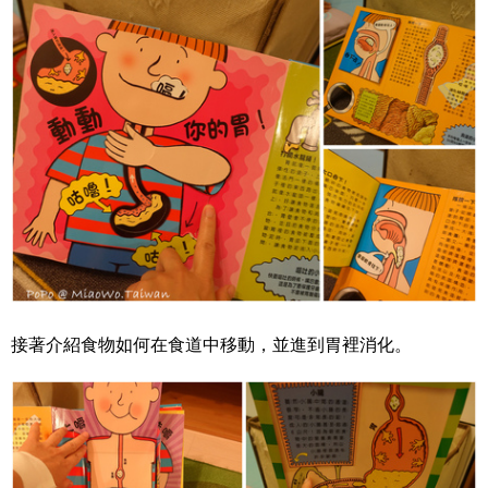
接著介紹食物如何在食道中移動，並進到胃裡消化。