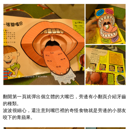
翻開第一頁就彈出個立體的大嘴巴，旁邊有小翻頁介紹牙齒
的種類。
波波很細心，還注意到嘴巴裡的奇怪食物就是旁邊的小朋友
咬下的青蘋果。