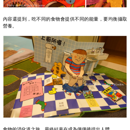
內容還提到，吃不同的食物會提供不同的能量，要均衡攝取
營養。
食物的消化道之旅，最終結束在成為便便後排出人體，