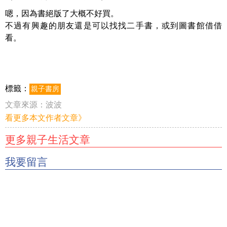
嗯，因為書絕版了大概不好買。
不過有興趣的朋友還是可以找找二手書，或到圖書館借借
看。
標籤：
親子書房
文章來源：
波波
看更多本文作者文章》
更多親子生活文章
我要留言