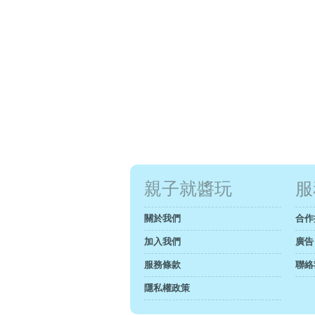
親子就醬玩
服
關於我們
合作
加入我們
廣告
服務條款
聯絡
隱私權政策