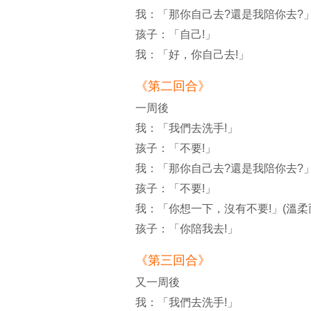
我：「那你自己去?還是我陪你去?」
孩子：「自己!」
我：「好，你自己去!」
《第二回合》
一周後
我：「我們去洗手!」
孩子：「不要!」
我：「那你自己去?還是我陪你去?
孩子：「不要!」
我：「你想一下，沒有不要!」(溫柔
孩子：「你陪我去!」
《第三回合》
又一周後
我：「我們去洗手!」