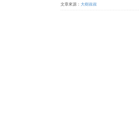
文章來源：
大樹叔叔