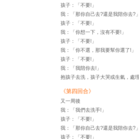
孩子：「不要!」
我：「那你自己去?還是我陪你去?
孩子：「不要!」
我：「你想一下，沒有不要!」
孩子：「不要!」
我：「你不選，那我要幫你選了!」
孩子：「不要!」
我：「我陪你去!」
抱孩子去洗，孩子大哭或生氣，處
《第四回合》
又一周後
我：「我們去洗手!」
孩子：「不要!」
我：「那你自己去?還是我陪你去?
孩子：「不要!」