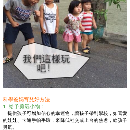
科學爸媽育兒好方法
1. 給予勇氣小物：
提供孩子可增加信心的幸運物，讓孩子帶到學校，如喜愛
的娃娃、卡通手帕手環，來降低社交或上台的焦慮，給孩子
勇氣。