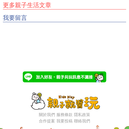
更多親子生活文章
我要留言
關於我們
服務條款
隱私政策
合作提案
我要投稿
聯絡我們