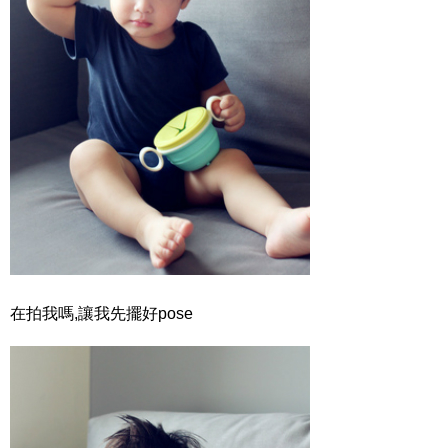
在拍我嗎,讓我先擺好pose