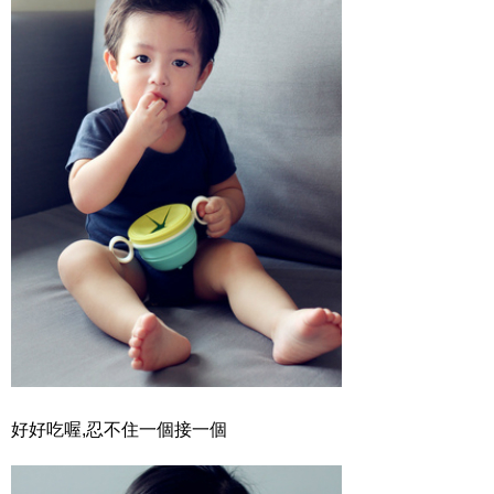
好好吃喔,忍不住一個接一個