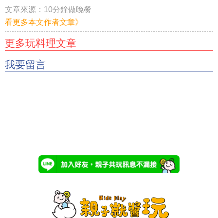
文章來源：
10
分鐘做晚餐
看更多本文作者文章》
更多玩料理文章
我要留言