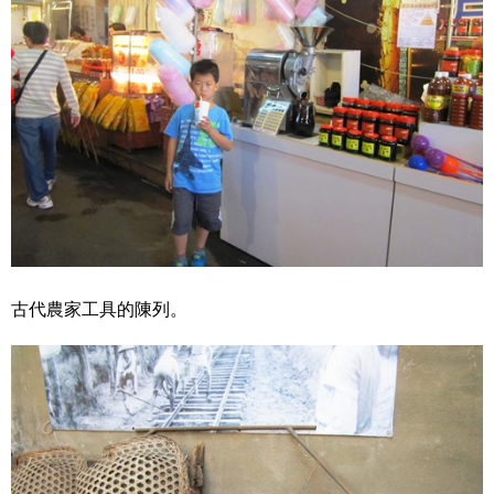
古代農家工具的陳列。