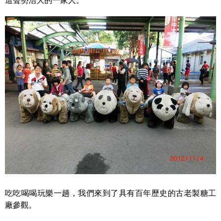
這聲勢浩大的一家人。
吃吃喝喝玩樂一趟，我們來到了具有百年歷史的古老製糖工
廠參觀。