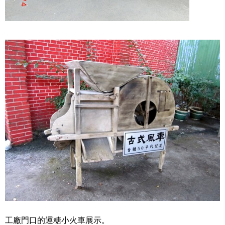
工廠門口的運糖小火車展示。