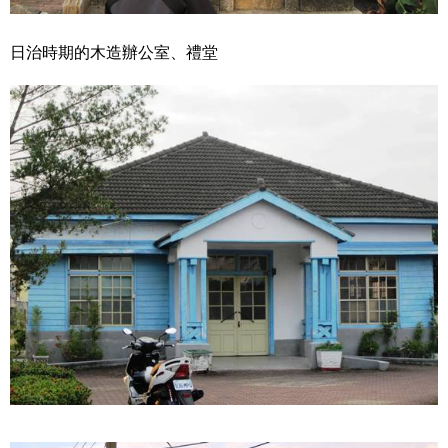
日治時期的木造辦公室、禮堂