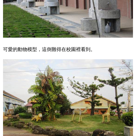
可愛的動物模型，這倒難得在校園裡看到。