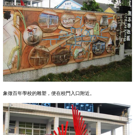
象徵百年學校的雕塑，便在校門入口附近。