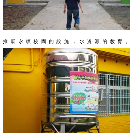
推展永續校園的設施，水資源的教育。