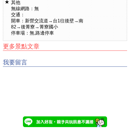
其他
無線網路：無
交通：
開車：新營交流道→台1往後壁→南
82→後菁寮→菁寮國小
停車場：無,路邊停車
更多景點文章
我要留言