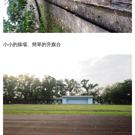
小小的操場、簡單的升旗台