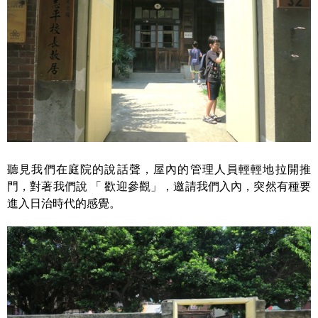
聽見我們在庭院的說話聲，屋內的管理人員輕輕地拉開推
門，對著我們說 「 歡迎參觀」，邀請我們入內，突然有種要
進入日治時代的感覺。