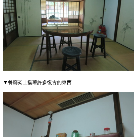
▼餐廳架上擺著許多復古的東西