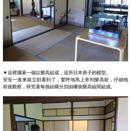
▼這裡擺著一個以樂高組成，這所日本房子的模型。
安安一進來就立刻看到了，驚呼地馬上奔到樂高前，仔細地
前後觀察，研究著每個結構分別由哪個樂高組間組成。