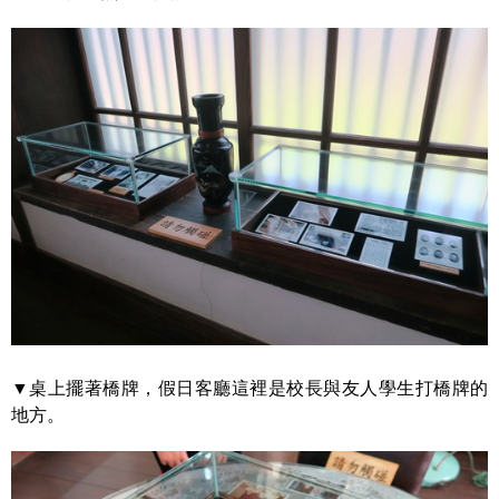
▼桌上擺著橋牌，假日客廳這裡是校長與友人學生打橋牌的
地方。