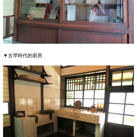
▼古早時代的廚房