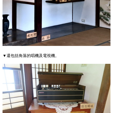
▼還包括角落的唱機及電視機。