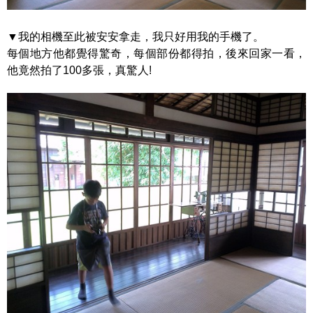
▼我的相機至此被安安拿走，我只好用我的手機了。
每個地方他都覺得驚奇，每個部份都得拍，後來回家一看，
他竟然拍了100多張，真驚人!