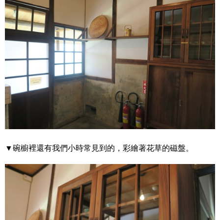
▼碗櫥裡還有我們小時常見到的，彩繪著花草的磁盤。