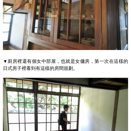
▼廚房裡還有個女中部屋，也就是女傭房，第一次在這樣的
日式房子裡看到有這樣的房間規劃。