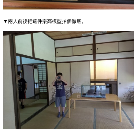
▼兩人前後把這件樂高模型拍個徹底。