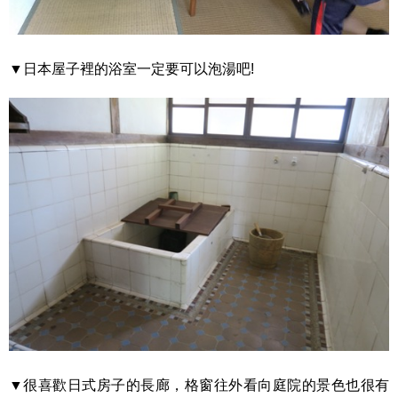
▼日本屋子裡的浴室一定要可以泡湯吧!
▼很喜歡日式房子的長廊，格窗往外看向庭院的景色也很有