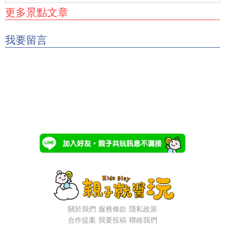
更多景點文章
我要留言
關於我們
服務條款
隱私政策
合作提案
我要投稿
聯絡我們