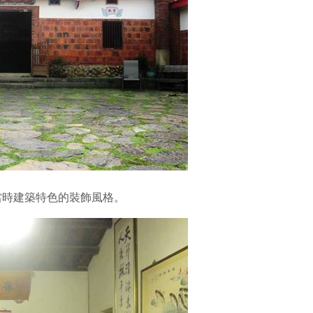
當時建築特色的裝飾風格。