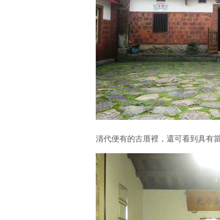
清代便有的古厝裡，還可看到具有