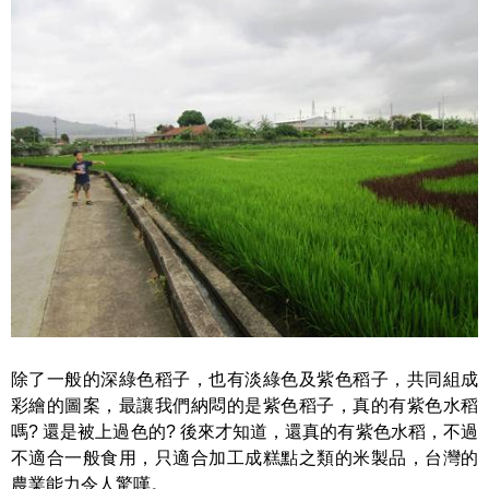
除了一般的深綠色稻子，也有淡綠色及紫色稻子，共同組成
彩繪的圖案，最讓我們納悶的是紫色稻子，真的有紫色水稻
嗎? 還是被上過色的? 後來才知道，還真的有紫色水稻，不過
不適合一般食用，只適合加工成糕點之類的米製品，台灣的
農業能力令人驚嘆。