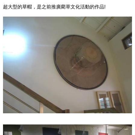
超大型的草帽，是之前推廣藺草文化活動的作品!