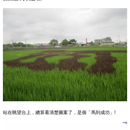
站在眺望台上，總算看清楚圖案了，是個「馬到成功」!