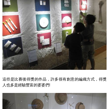
這些是比賽後得獎的作品，許多很有創意的編織方式，得獎
人也多是經驗豐富的婆婆們!