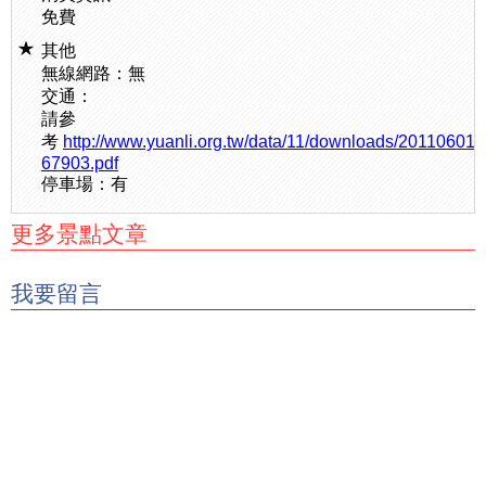
免費
其他
無線網路：無
交通：
請參
考
http://www.yuanli.org.tw/data/11/downloads/20110601
67903.pdf
停車場：有
更多景點文章
我要留言