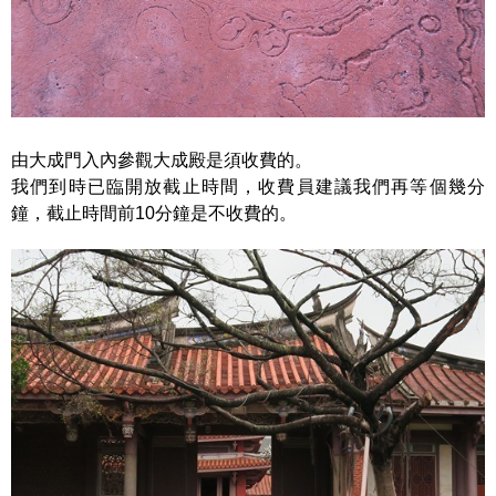
由大成門入內參觀大成殿是須收費的。
我們到時已臨開放截止時間，收費員建議我們再等個幾分
鐘，截止時間前10分鐘是不收費的。