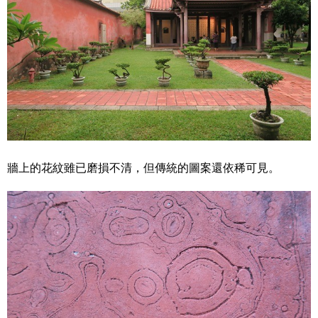
牆上的花紋雖已磨損不清，但傳統的圖案還依稀可見。