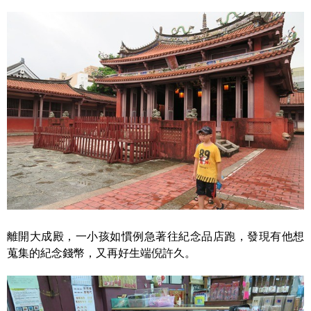
離開大成殿，一小孩如慣例急著往紀念品店跑，發現有他想
蒐集的紀念錢幣，又再好生端倪許久。