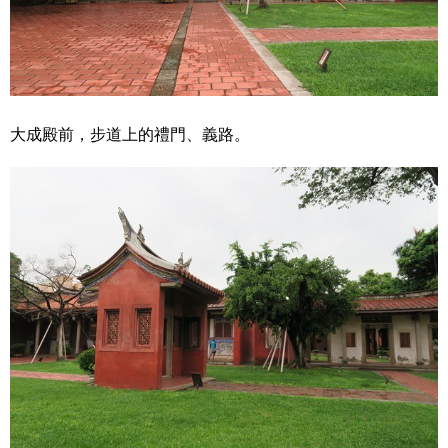
大成殿前，步道上的禮門、義路。