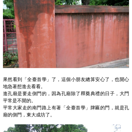
果然看到「全臺首學」了，這個小朋友總算安心了，也開心
地急著想進去看看。
進孔廟是要走側門的，因為孔廟除了釋奠典禮的日子，大門
平常是不開的。
平常大家走的南門路上有著「全臺首學」牌匾的門，就是孔
廟的側門，東大成坊了。