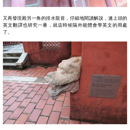
又再發現殿另一角的排水龍首，仔細地閱讀解說，連上頭的
英文翻譯也研究一番，就這時候隔外能體會學英文的用處
了。