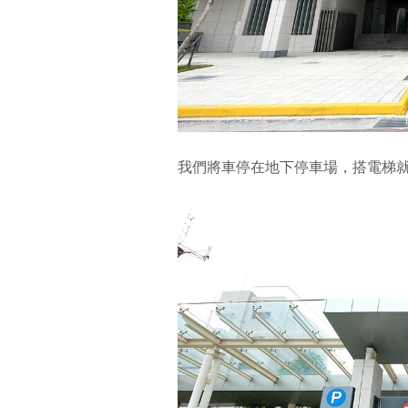
我們將車停在地下停車場，搭電梯