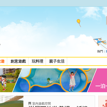
熱門：
旅遊
創意遊戲
玩料理
親子生活
室內遊戲空間