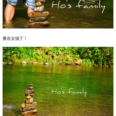
實在太強了！