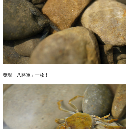
發現「八將軍」一枚！