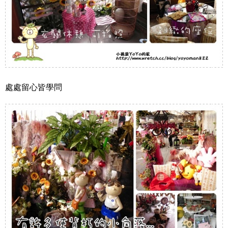
處處留心皆學問