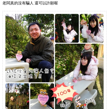
老闆真的沒有騙人 還可以許願喔