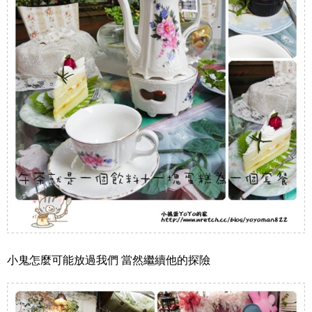
小鬼怎麼可能放過我們 當然繼續他的探險