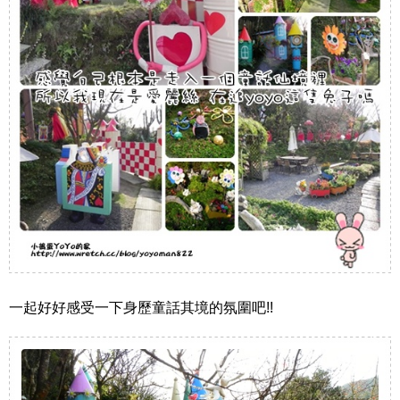
一起好好感受一下身歷童話其境的氛圍吧!!