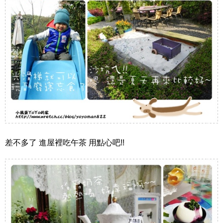
差不多了 進屋裡吃午茶 用點心吧!!