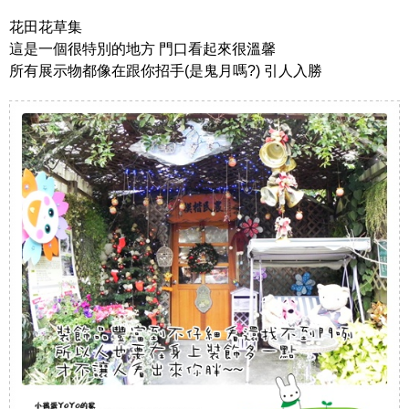
花田花草集
這是一個很特別的地方 門口看起來很溫馨
所有展示物都像在跟你招手(是鬼月嗎?) 引人入勝