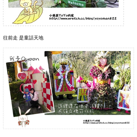
往前走 是童話天地