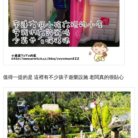
值得一提的是 這裡有不少孩子遊樂設施 老闆真的很貼心