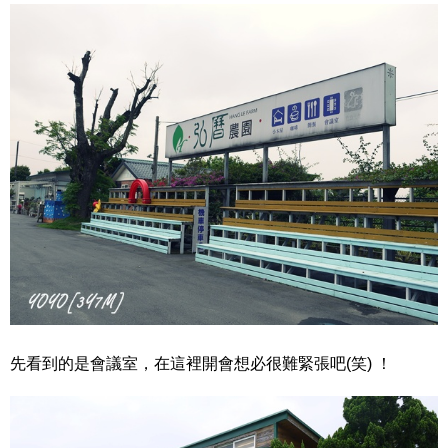
先看到的是會議室，在這裡開會想必很難緊張吧(笑) ！