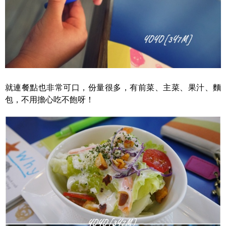
就連餐點也非常可口，份量很多，有前菜、主菜、果汁、麵
包，不用擔心吃不飽呀！