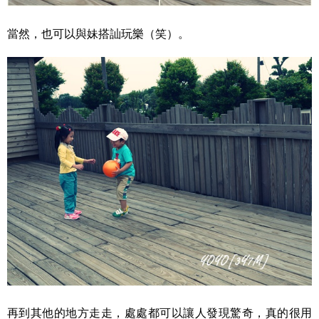
當然，也可以與妹搭訕玩樂（笑）。
再到其他的地方走走，處處都可以讓人發現驚奇，真的很用