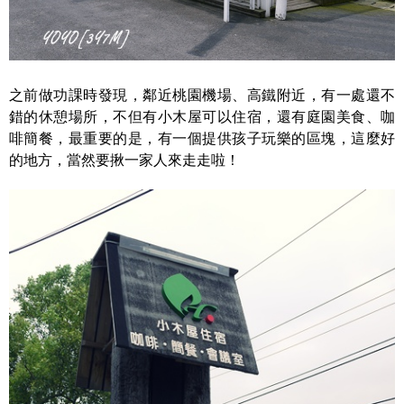
之前做功課時發現，鄰近桃園機場、高鐵附近，有一處還不
錯的休憩場所，不但有小木屋可以住宿，還有庭園美食、咖
啡簡餐，最重要的是，有一個提供孩子玩樂的區塊，這麼好
的地方，當然要揪一家人來走走啦！