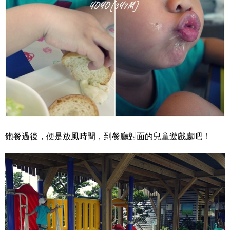
飽餐過後，便是放風時間，到餐廳對面的兒童遊戲處吧！