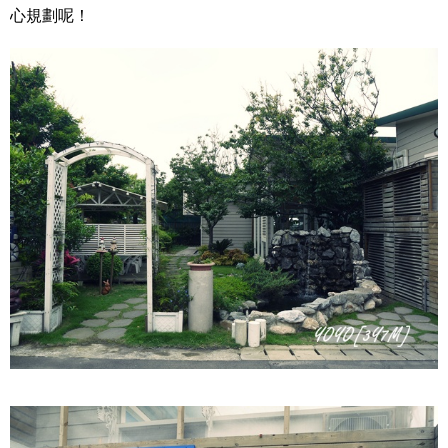
心規劃呢！