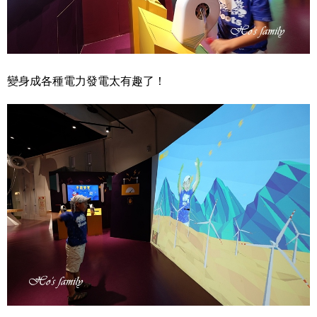
變身成各種電力發電太有趣了！