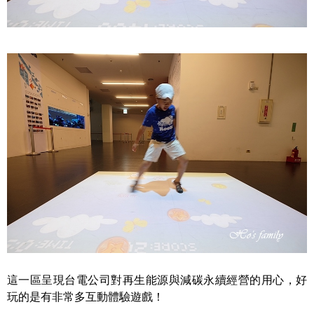
這一區呈現台電公司對再生能源與減碳永續經營的用心，好
玩的是有非常多互動體驗遊戲！