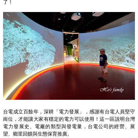
了！
台電成立百餘年，深耕「電力發展」，感謝有台電人員堅守
崗位，才能讓大家有穩定的電力可以使用！這一區說明台灣
電力發展史、電廠的類型與發電量，台電公司的經營、展
望、鄉里回饋與生態保育推廣。