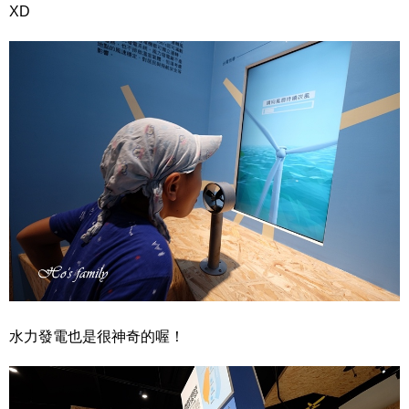
XD
水力發電也是很神奇的喔！