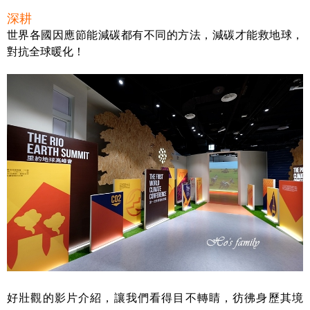
深耕
世界各國因應節能減碳都有不同的方法，減碳才能救地球，
對抗全球暖化！
好壯觀的影片介紹，讓我們看得目不轉睛，彷彿身歷其境