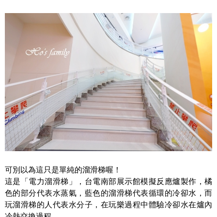
可別以為這只是單純的溜滑梯喔！
這是「電力溜滑梯」，台電南部展示館模擬反應爐製作，橘
色的部分代表水蒸氣，藍色的溜滑梯代表循環的冷卻水，而
玩溜滑梯的人代表水分子，在玩樂過程中體驗冷卻水在爐內
冷熱交換過程。