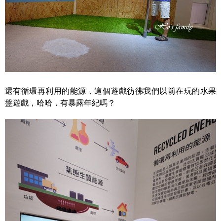
還有循環再利用的能源，這個遊戲彷彿我們以前在玩的水果
盤遊戲，哈哈，有暴露年紀嗎？