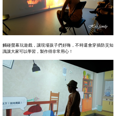
觸碰螢幕玩遊戲，讓現場孩子們好嗨，不時還會穿插防災知
識讓大家可以學習，製作得非常用心！