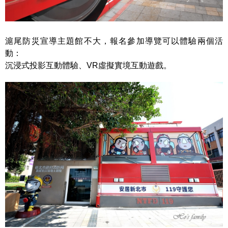
滬尾防災宣導主題館不大，報名參加導覽可以體驗兩個活
動：
沉浸式投影互動體驗、VR虛擬實境互動遊戲。