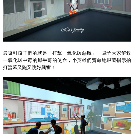
最吸引孩子們的就是「打擊一氧化碳惡魔」，賦予大家解救
一氧化碳中毒的犀牛哥的使命，小英雄們賣命地跟著指示拍
打螢幕又跑又跳好興奮！