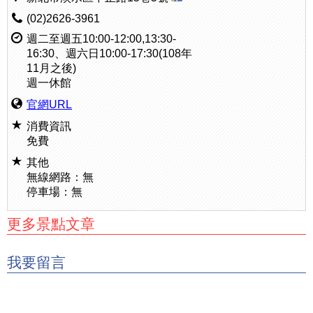
(02)2626-3961
週二至週五10:00-12:00,13:30-
16:30、週六日10:00-17:30(108年
11月之後)
週一休館
官網URL
消費資訊
免費
其他
無線網路：無
停車場：無
更多景點文章
我要留言