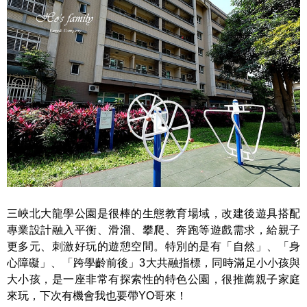
三峽北大龍學公園是很棒的生態教育場域，改建後遊具搭配
專業設計融入平衡、滑溜、攀爬、奔跑等遊戲需求，給親子
更多元、刺激好玩的遊憩空間。特別的是有「自然」、「身
心障礙」、「跨學齡前後」3大共融指標，同時滿足小小孩與
大小孩，是一座非常有探索性的特色公園，很推薦親子家庭
來玩，下次有機會我也要帶YO哥來！