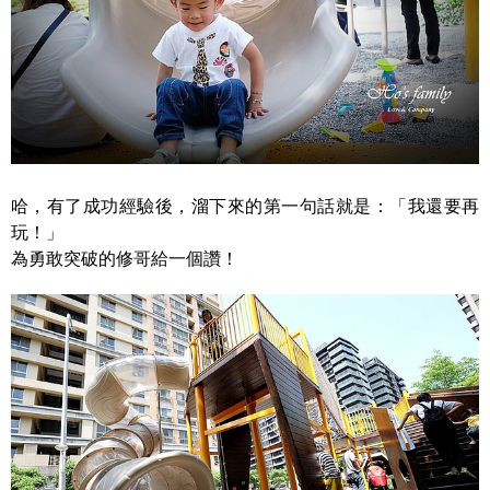
哈，有了成功經驗後，溜下來的第一句話就是：「我還要再
玩！」
為勇敢突破的修哥給一個讚！