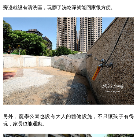
旁邊就設有清洗區，玩髒了洗乾淨就能回家很方便。
另外，龍學公園也設有大人的體健設施，不只讓孩子有得
玩，家長也能運動。