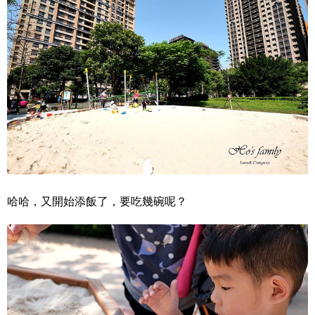
哈哈，又開始添飯了，要吃幾碗呢？