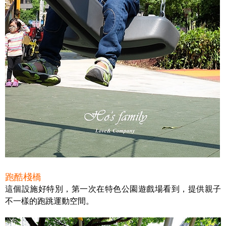
跑酷棧橋
這個設施好特別，第一次在特色公園遊戲場看到，提供親子
不一樣的跑跳運動空間。