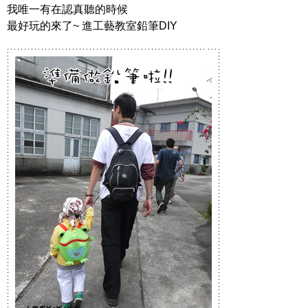
我唯一有在認真聽的時候
最好玩的來了~ 進工藝教室鉛筆DIY