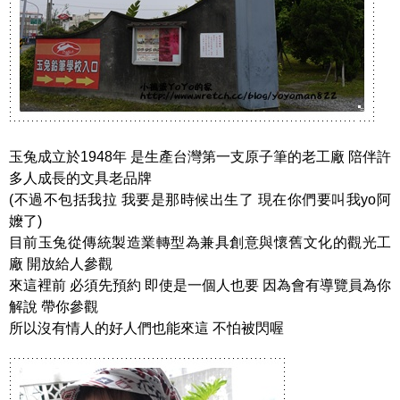
玉兔成立於1948年 是生產台灣第一支原子筆的老工廠 陪伴許
多人成長的文具老品牌
(不過不包括我拉 我要是那時候出生了 現在你們要叫我yo阿
嬤了)
目前玉兔從傳統製造業轉型為兼具創意與懷舊文化的觀光工
廠 開放給人參觀
來這裡前 必須先預約 即使是一個人也要 因為會有導覽員為你
解說 帶你參觀
所以沒有情人的好人們也能來這 不怕被閃喔