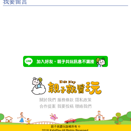
我要留言
關於我們
服務條款
隱私政策
合作提案
我要投稿
聯絡我們
親子就醬玩版權所有 ©
2018 KidsPlay All Rights Reserved.