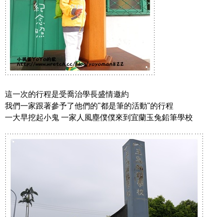
這一次的行程是受喬治學長盛情邀約
我們一家跟著參予了他們的"都是筆的活動"的行程
一大早挖起小鬼 一家人風塵僕僕來到宜蘭玉兔鉛筆學校