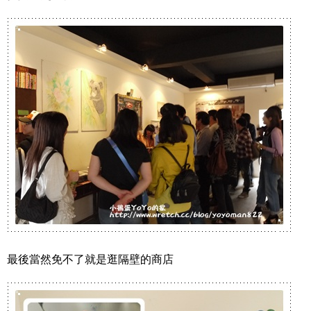
最後當然免不了就是逛隔壁的商店