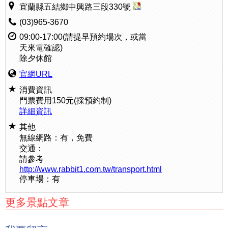
宜蘭縣五結鄉中興路三段330號
(03)965-3670
09:00-17:00(請提早預約場次，或當
天來電確認)
除夕休館
官網URL
消費資訊
門票費用150元(採預約制)
詳細資訊
其他
無線網路：有，免費
交通：
請參考
http://www.rabbit1.com.tw/transport.html
停車場：有
更多景點文章