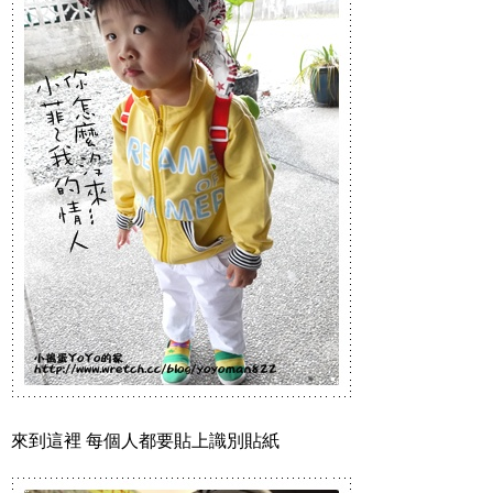
來到這裡 每個人都要貼上識別貼紙