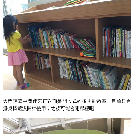
大門隔著中間迷宮正對面是開放式的多功能教室，目前只有
擺桌椅還沒開始使用，之後可能會開課程吧。