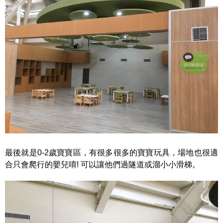
最後就是0-2歲寶寶區，有很多很多的寶寶玩具，場地也很適
合只會爬行的嬰兒唷! 可以讓他們過隧道或溜小小滑梯。