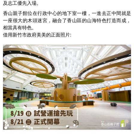
及志工優先入場。
香山親子館位在行政中心的地下室一樓，一進去正中間就是
一座很大的木頭迷宮，融合了香山區的山海特色打造而成，
相當具有特色。
借用新竹市政府美美的正面照片: