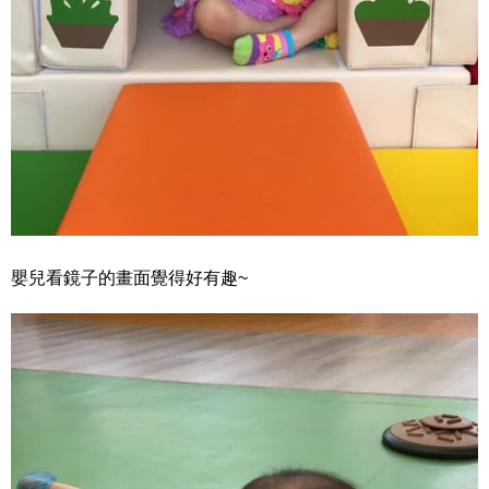
嬰兒看鏡子的畫面覺得好有趣~