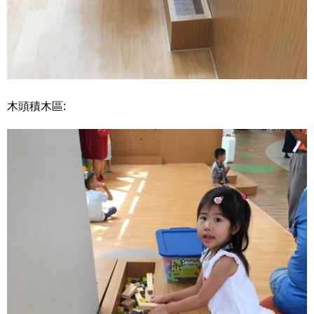
木頭積木區: