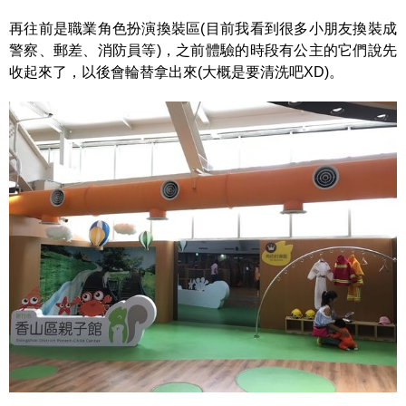
再往前是職業角色扮演換裝區(目前我看到很多小朋友換裝成
警察、郵差、消防員等)，之前體驗的時段有公主的它們說先
收起來了，以後會輪替拿出來(大概是要清洗吧XD)。