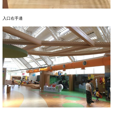
入口右手邊