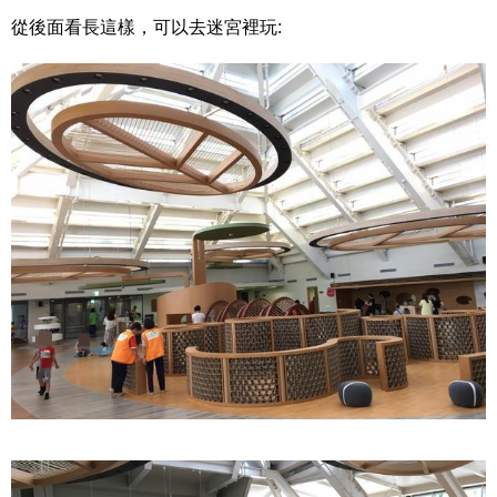
從後面看長這樣，可以去迷宮裡玩: