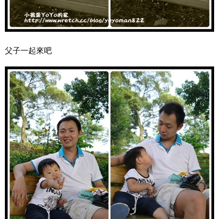
父子一起來吧