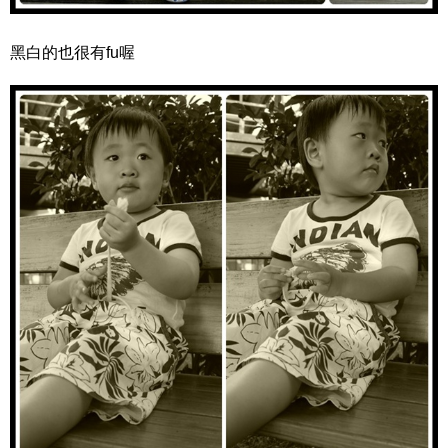
黑白的也很有fu喔