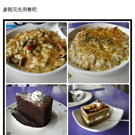
參觀完先用餐吧