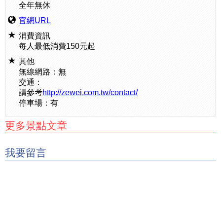
全年無休
官網URL
消費資訊
每人最低消費150元起
其他
無線網路：無
交通：
請參考
http://zewei.com.tw/contact/
停車場：有
更多景點文章
我要留言