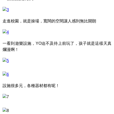
走進校園，就是操場，寬闊的空間讓人感到無比開朗
一看到遊樂設施，YO迫不及待上前玩了，孩子就是這樣天真
爛漫啊！
設施很多元，各種器材都有呢！