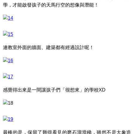
學，才能啟發孩子的天馬行空的想像與潛能！
連教室外面的牆面、建築都有經過設計呢！
感覺得出來是一間讓孩子們「很想來」的學校XD
最棒的是，保留了難得看見的磨石溜滑梯，雖然不是大象造