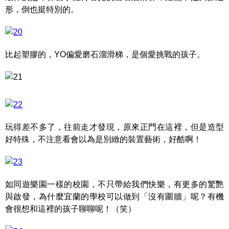
形，倒也挺特別的。
比起塑膠的，YO偏愛磨石溜滑梯，是個愛挑戰的孩子。
玩得差不多了，往前走才發現，原來正門在這裡，但是造型
好特殊，不注意看會以為是別緻的裝置藝術，好酷啊！
如同遊樂園一樣的校園，不只帶給我們快樂，有更多的驚艷
與啟發，為什麼宜蘭的學校可以做到「沒有圍牆」呢？有機
會很想和這裡的孩子聊聊呢！（笑）