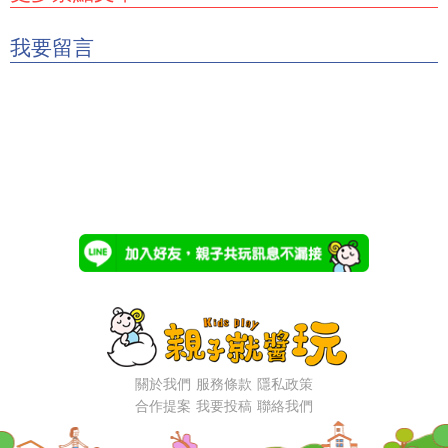
我要留言
關於我們
服務條款
隱私政策
合作提案
我要投稿
聯絡我們